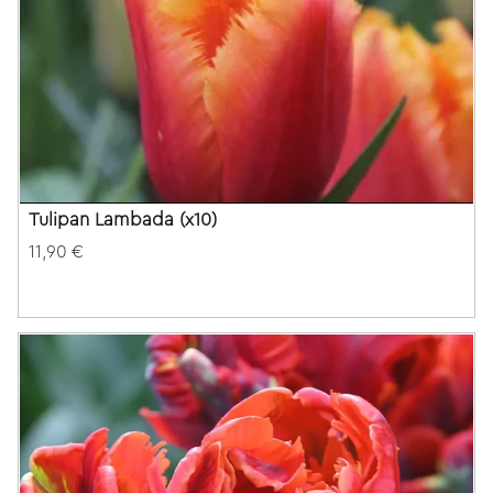
Tulipan Lambada (x10)
11,90 €