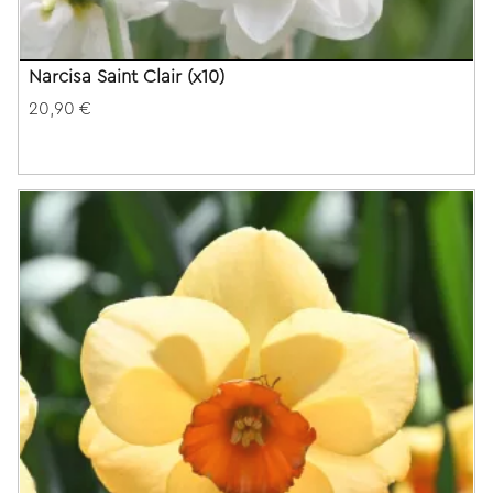
Narcisa Saint Clair (x10)
20,90 €