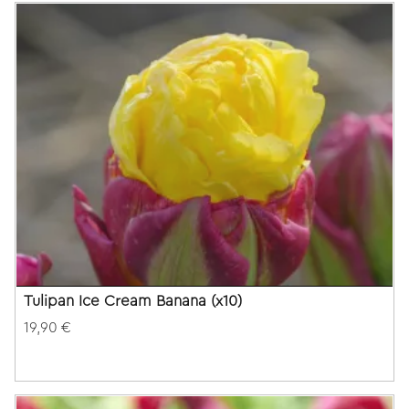
Tulipan Ice Cream Banana (x10)
19,90 €