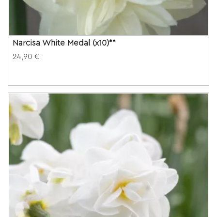
Narcisa White Medal (x10)**
24,90 €