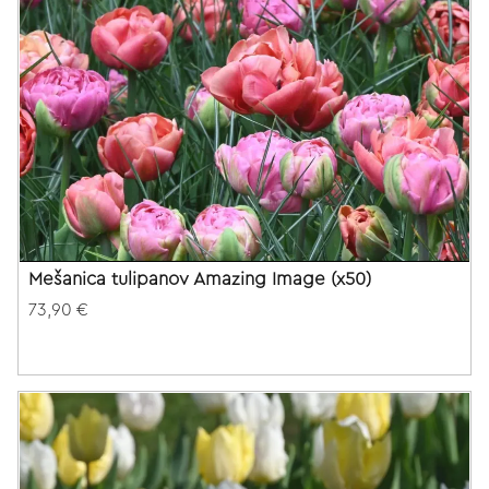
Mešanica tulipanov Amazing Image (x50)
73,90 €