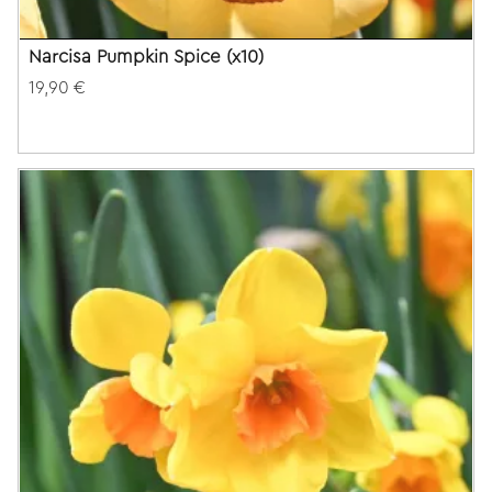
Narcisa Pumpkin Spice (x10)
19,90 €