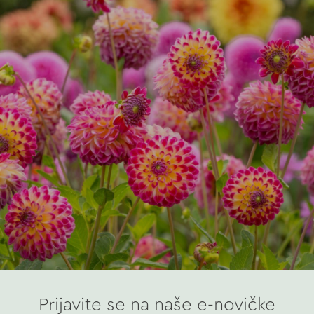
Prijavite se na naše e-novičke