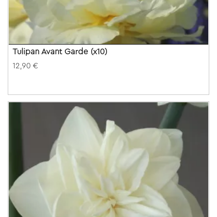
Tulipan Avant Garde (x10)
12,90 €