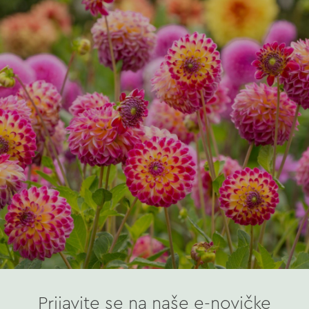
Prijavite se na naše e-novičke