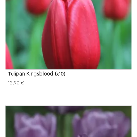
Tulipan Kingsblood (x10)
12,90 €