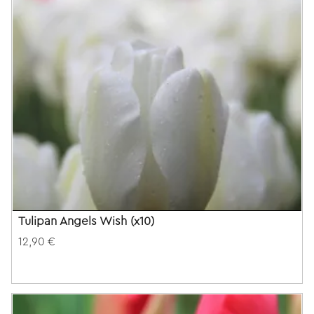
Tulipan Angels Wish (x10)
12,90 €