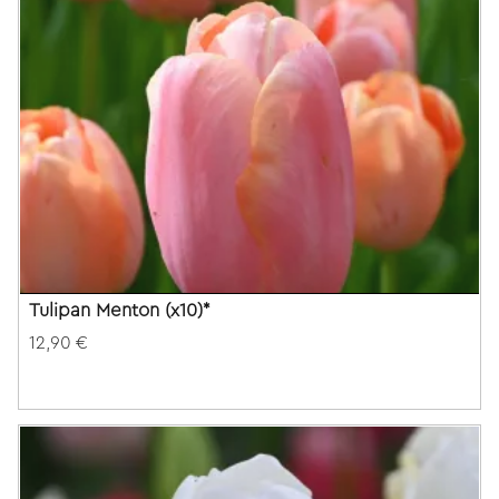
Tulipan Menton (x10)*
12,90 €