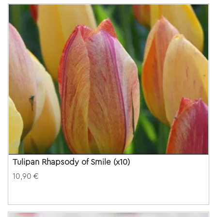
Tulipan Rhapsody of Smile (x10)
10,90 €