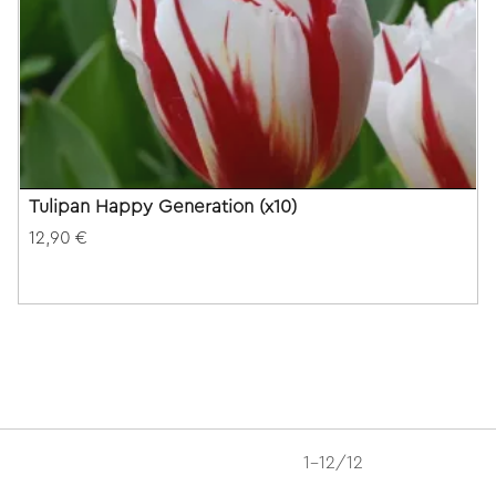
Tulipan Happy Generation (x10)
12,90 €
1-12/12