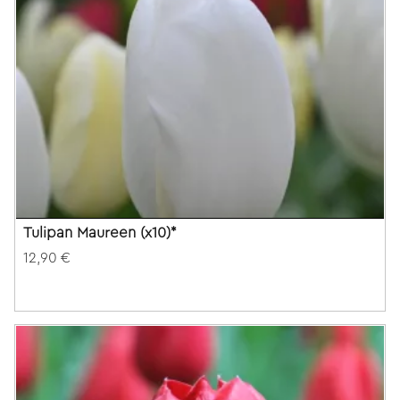
Tulipan Maureen (x10)*
12,90 €