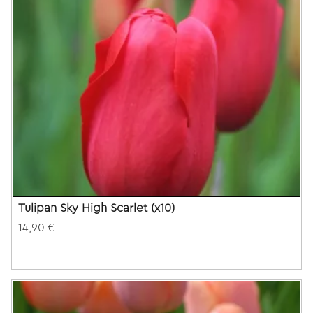
Tulipan Sky High Scarlet (x10)
14,90 €