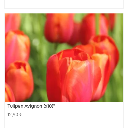
Tulipan Avignon (x10)*
12,90 €