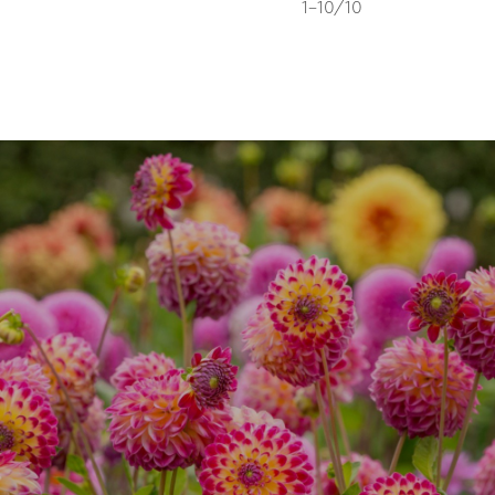
1-10/10