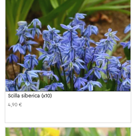
Scilla siberica (x10)
4,90 €