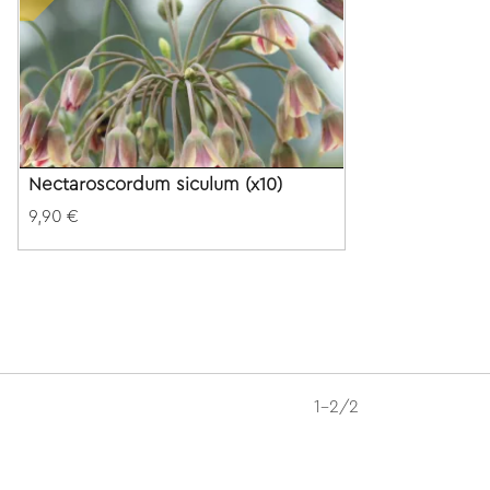
Nectaroscordum siculum (x10)
9,90 €
1-2/2