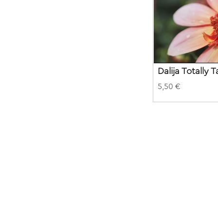
Dalija Totally 
5,50 €