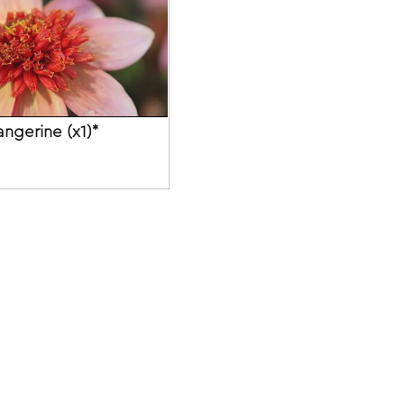
Tangerine (x1)*