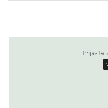
Prijavite