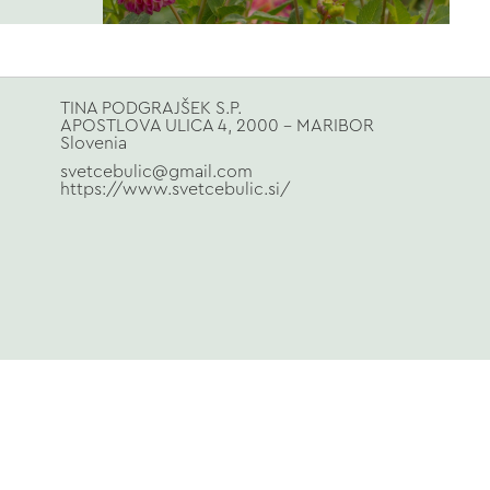
TINA PODGRAJŠEK S.P.
APOSTLOVA ULICA 4, 2000 - MARIBOR
Slovenia
svetcebulic@gmail.com
https://www.svetcebulic.si/