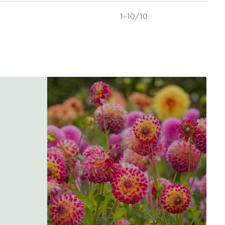
1-10/10