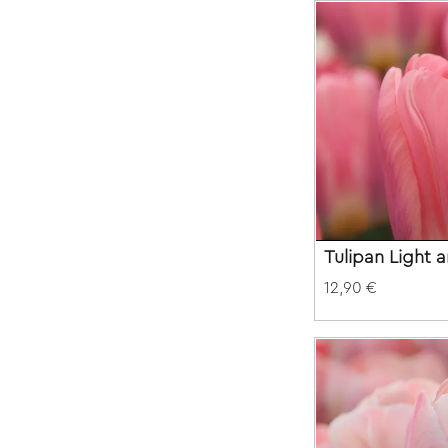
Tulipan Light 
12,90 €