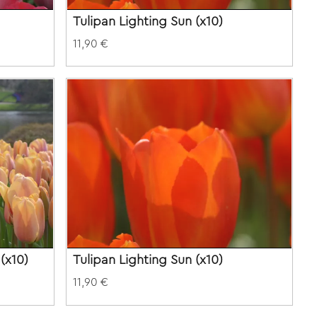
Tulipan Lighting Sun (x10)
11,90 €
(x10)
Tulipan Lighting Sun (x10)
11,90 €