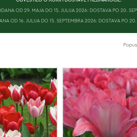
ANA OD 29. MAJA DO 15. JULIJA 2026: DOSTAVA PO 20. S
NA OD 16. JULIJA DO 15. SEPTEMBRA 2026: DOSTAVA PO 20
Popus