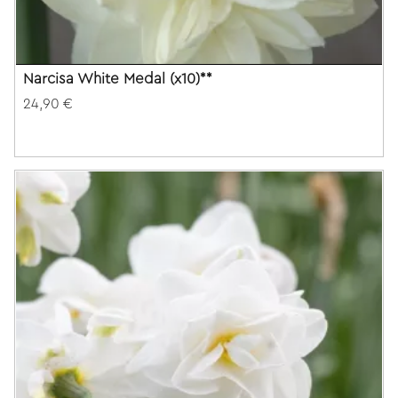
Narcisa White Medal (x10)**
24,90 €