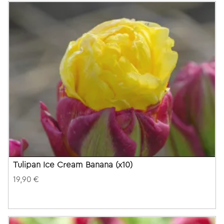
Tulipan Ice Cream Banana (x10)
19,90 €