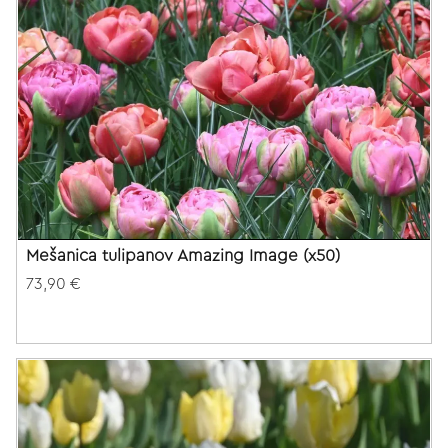
Mešanica tulipanov Amazing Image (x50)
73,90 €