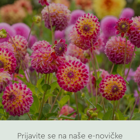
Prijavite se na naše e-novičke