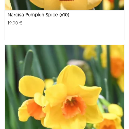
Narcisa Pumpkin Spice (x10)
19,90 €