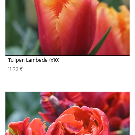
Tulipan Lambada (x10)
11,90 €