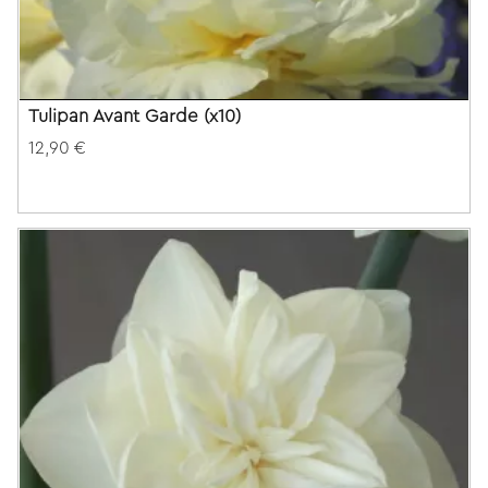
Tulipan Avant Garde (x10)
12,90 €