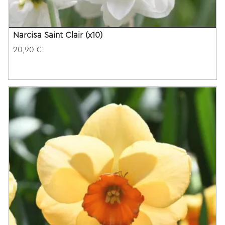
Narcisa Saint Clair (x10)
20,90 €