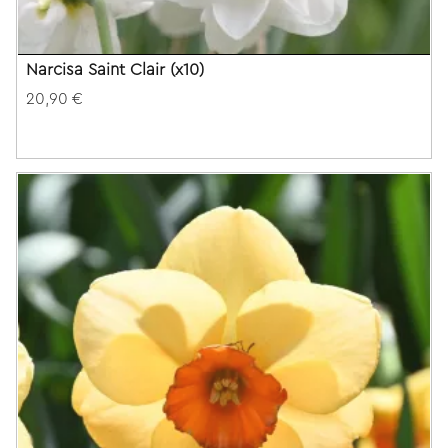
Narcisa Saint Clair (x10)
20,90 €