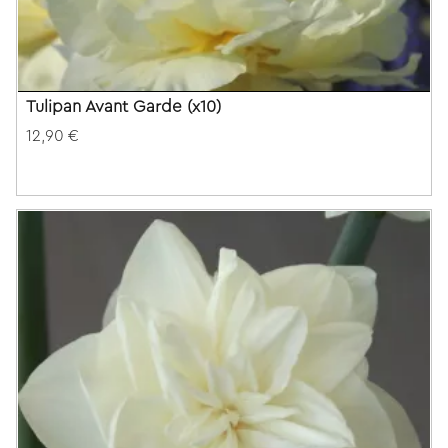
Tulipan Avant Garde (x10)
12,90 €