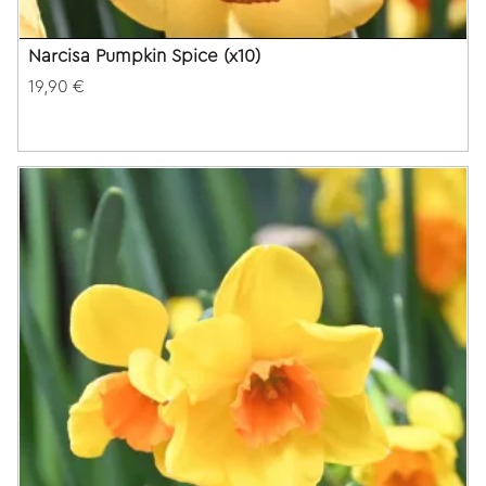
Narcisa Pumpkin Spice (x10)
19,90 €