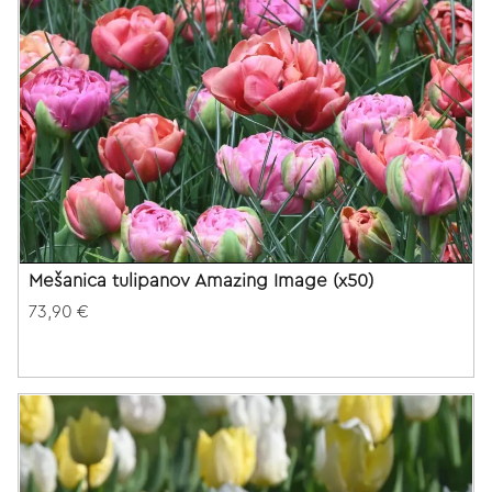
Mešanica tulipanov Amazing Image (x50)
73,90 €