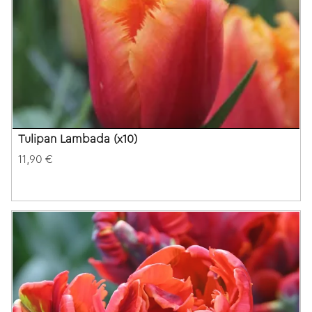
Tulipan Lambada (x10)
11,90 €