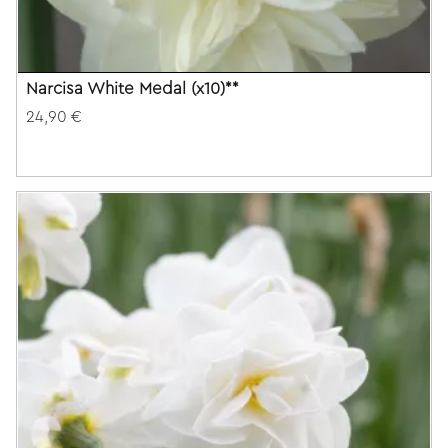
Narcisa White Medal (x10)**
24,90 €