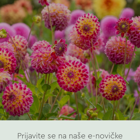
Prijavite se na naše e-novičke