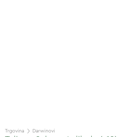
Trgovina
Darwinovi