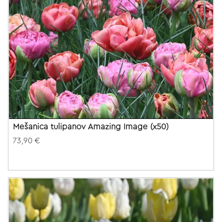
Mešanica tulipanov Amazing Image (x50)
73,90 €