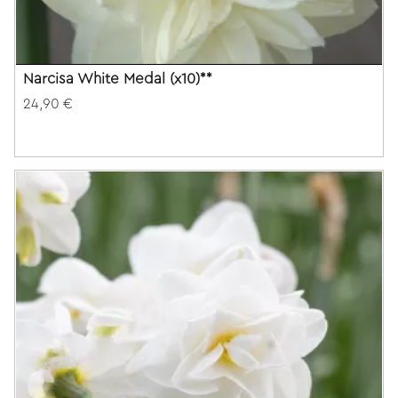
Narcisa White Medal (x10)**
24,90 €