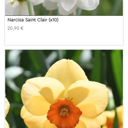
Narcisa Saint Clair (x10)
20,90 €