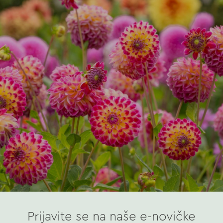
Prijavite se na naše e-novičke