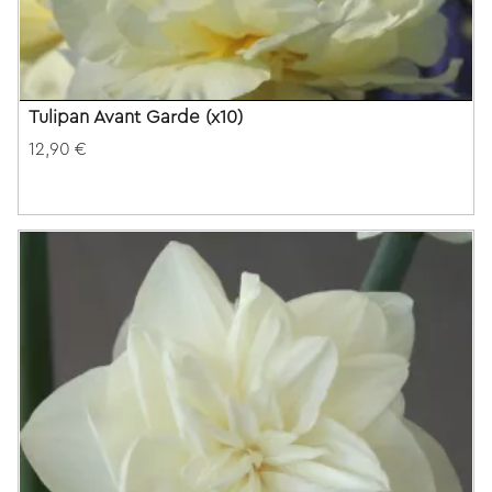
Tulipan Avant Garde (x10)
12,90 €