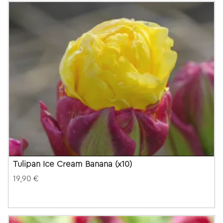
Tulipan Ice Cream Banana (x10)
19,90 €