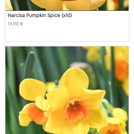
Narcisa Pumpkin Spice (x10)
19,90 €