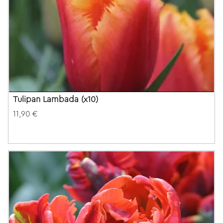
Tulipan Lambada (x10)
11,90 €