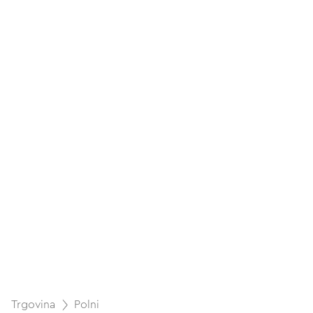
Trgovina
Polni