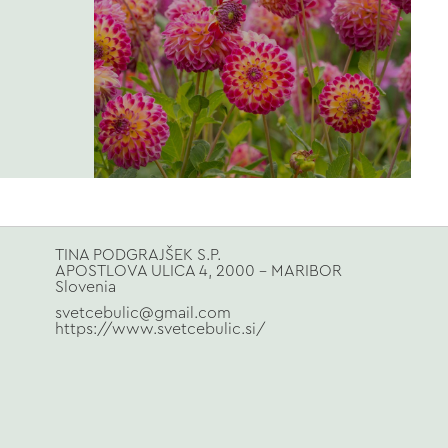
TINA PODGRAJŠEK S.P.
APOSTLOVA ULICA 4, 2000 - MARIBOR
Slovenia
svetcebulic@gmail.com
https://www.svetcebulic.si/