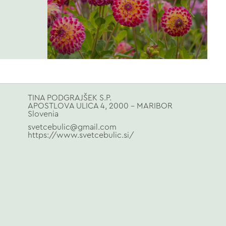
TINA PODGRAJŠEK S.P.
APOSTLOVA ULICA 4, 2000 - MARIBOR
Slovenia
svetcebulic@gmail.com
https://www.svetcebulic.si/