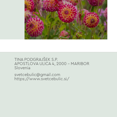
TINA PODGRAJŠEK S.P.
APOSTLOVA ULICA 4, 2000 - MARIBOR
Slovenia
svetcebulic@gmail.com
https://www.svetcebulic.si/