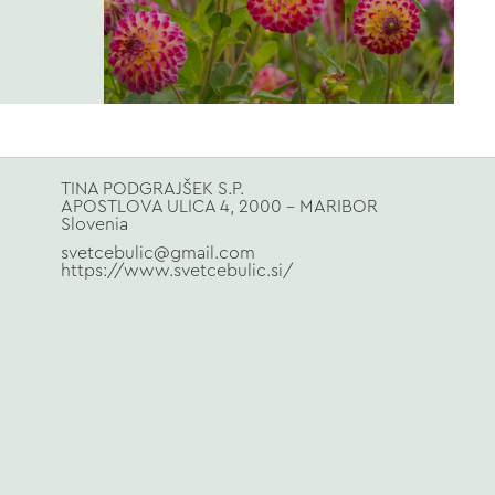
TINA PODGRAJŠEK S.P.
APOSTLOVA ULICA 4, 2000 - MARIBOR
Slovenia
svetcebulic@gmail.com
https://www.svetcebulic.si/