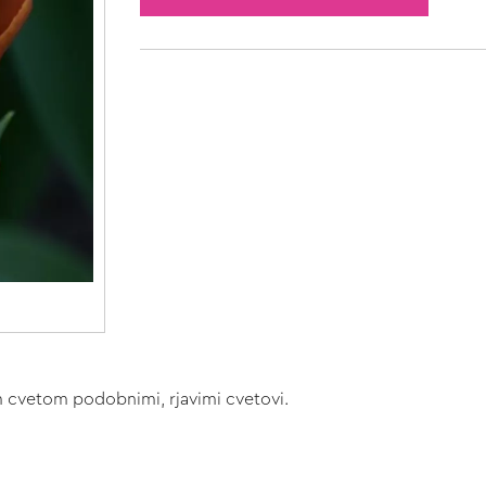
m cvetom podobnimi, rjavimi cvetovi.