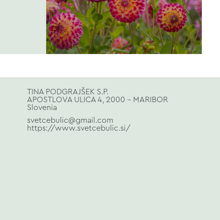
TINA PODGRAJŠEK S.P.
APOSTLOVA ULICA 4, 2000 - MARIBOR
Slovenia
svetcebulic@gmail.com
https://www.svetcebulic.si/