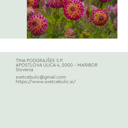
TINA PODGRAJŠEK S.P.
APOSTLOVA ULICA 4, 2000 - MARIBOR
Slovenia
svetcebulic@gmail.com
https://www.svetcebulic.si/