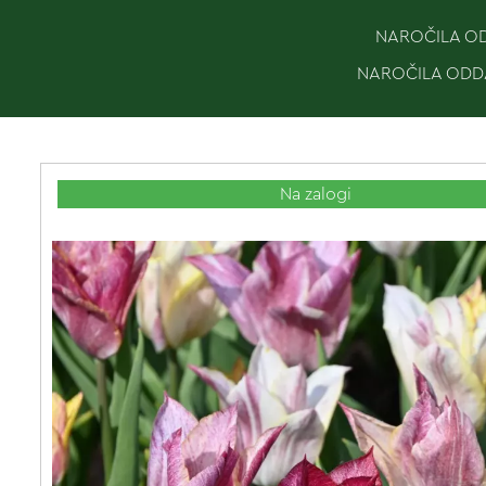
NAROČILA ODD
NAROČILA ODDA
Na zalogi