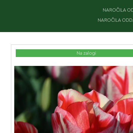
NAROČILA ODD
NAROČILA ODDA
Na zalogi