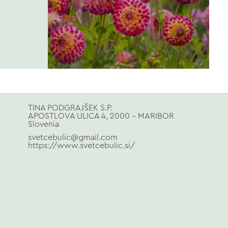
TINA PODGRAJŠEK S.P.
APOSTLOVA ULICA 4, 2000 - MARIBOR
Slovenia
svetcebulic@gmail.com
https://www.svetcebulic.si/