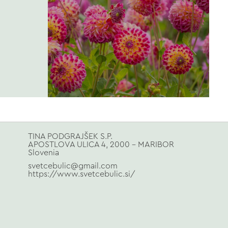
TINA PODGRAJŠEK S.P.
APOSTLOVA ULICA 4, 2000 - MARIBOR
Slovenia
svetcebulic@gmail.com
https://www.svetcebulic.si/