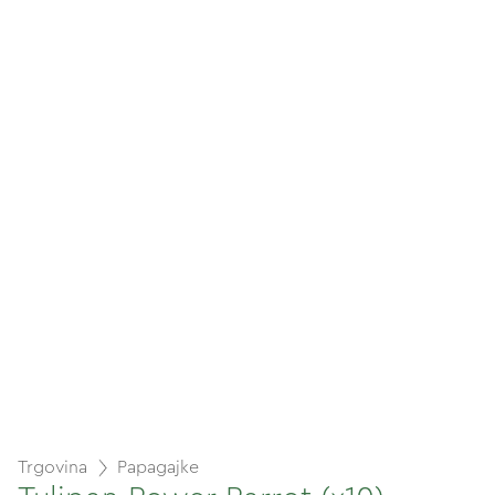
Trgovina
Papagajke