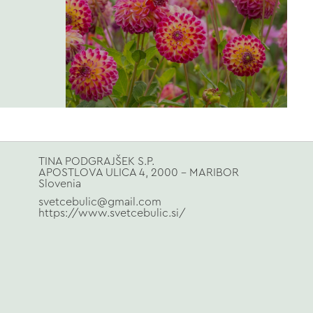
TINA PODGRAJŠEK S.P.
APOSTLOVA ULICA 4, 2000 - MARIBOR
Slovenia
svetcebulic@gmail.com
https://www.svetcebulic.si/