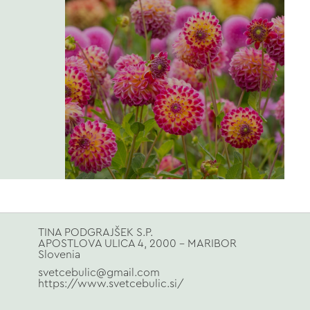
TINA PODGRAJŠEK S.P.
APOSTLOVA ULICA 4, 2000 - MARIBOR
Slovenia
svetcebulic@gmail.com
https://www.svetcebulic.si/