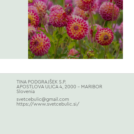
TINA PODGRAJŠEK S.P.
APOSTLOVA ULICA 4, 2000 - MARIBOR
Slovenia
svetcebulic@gmail.com
https://www.svetcebulic.si/