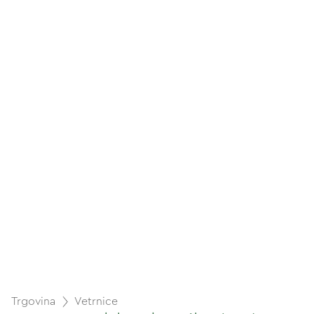
Trgovina
Vetrnice