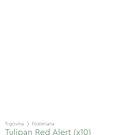
Trgovina
Fosteriana
Tulipan Red Alert (x10)